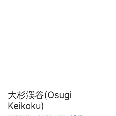
大杉渓谷(Osugi
Keikoku)