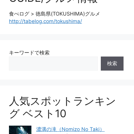
食べログ > 徳島県(TOKUSHIMA)グルメ
http://tabelog.com/tokushima/
キーワードで検索
検索
人気スポットランキン
グ ベスト10
濃溝の滝（Nomizo No Taki）