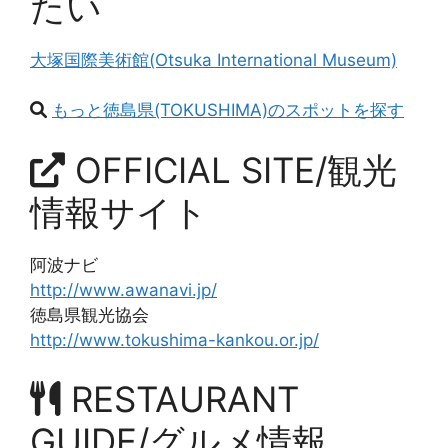
たい
大塚国際美術館(Otsuka International Museum)
もっと徳島県(TOKUSHIMA)のスポットを探す
OFFICIAL SITE/観光
情報サイト
阿波ナビ
http://www.awanavi.jp/
徳島県観光協会
http://www.tokushima-kankou.or.jp/
RESTAURANT
GUIDE/グルメ情報