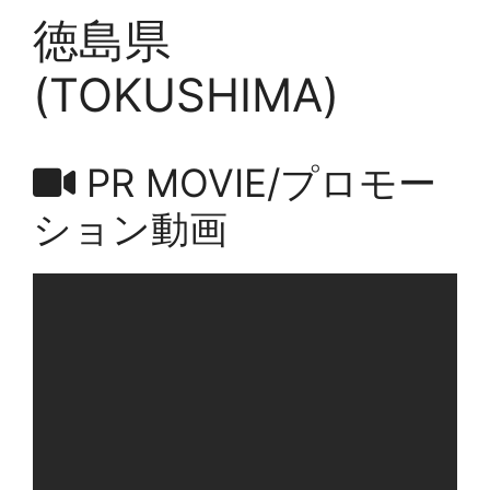
徳島県
(TOKUSHIMA)
PR MOVIE/プロモー
ション動画