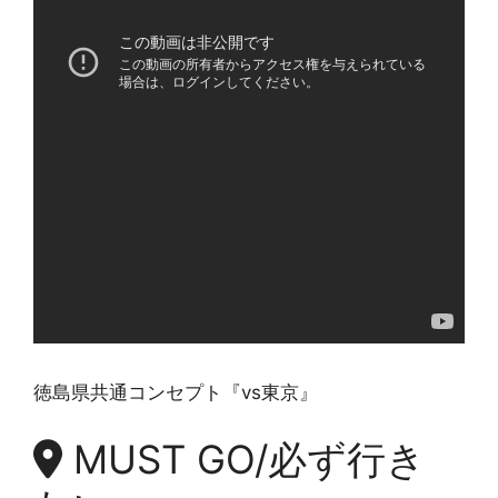
徳島県共通コンセプト『vs東京』
MUST GO/必ず行き