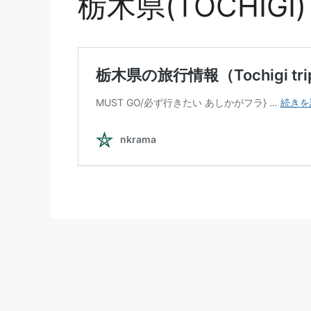
栃木県(TOCHIGI)