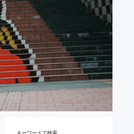
キーワードで検索