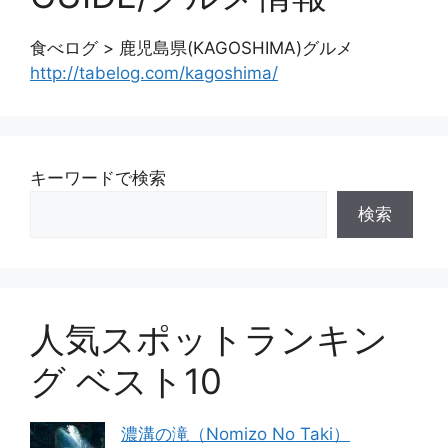
食べログ > 鹿児島県(KAGOSHIMA)グルメ
http://tabelog.com/kagoshima/
キーワードで検索
検索
人気スポットランキン
グ ベスト10
濃溝の滝（Nomizo No Taki）