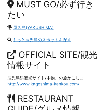
MUST GO/必ず行き
たい
屋久島(YAKUSHIMA)
もっと鹿児島のスポットを探す
OFFICIAL SITE/観光
情報サイト
鹿児島県観光サイト/本物。の旅かごしま
http://www.kagoshima-kankou.com/
RESTAURANT
GUIDE/グルメ情報