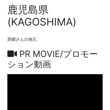
鹿児島県
(KAGOSHIMA)
西郷さんの地元
PR MOVIE/プロモー
ション動画