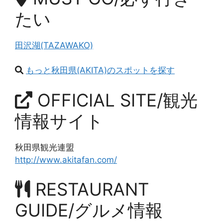
たい
田沢湖(TAZAWAKO)
もっと秋田県(AKITA)のスポットを探す
OFFICIAL SITE/観光
情報サイト
秋田県観光連盟
http://www.akitafan.com/
RESTAURANT
GUIDE/グルメ情報