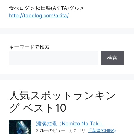
食べログ > 秋田県(AKITA)グルメ
http://tabelog.com/akita/
キーワードで検索
検索
人気スポットランキン
グ ベスト10
濃溝の滝（Nomizo No Taki）
2.7k件のビュー
|
カテゴリ:
千葉県(CHIBA)