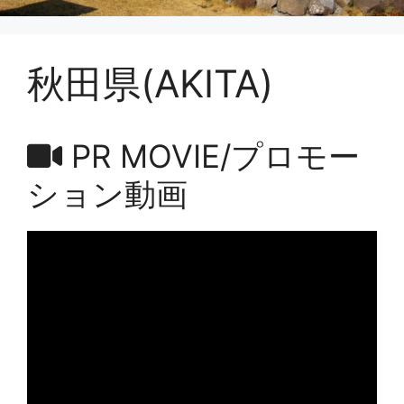
秋田県(AKITA)
PR MOVIE/プロモー
ション動画