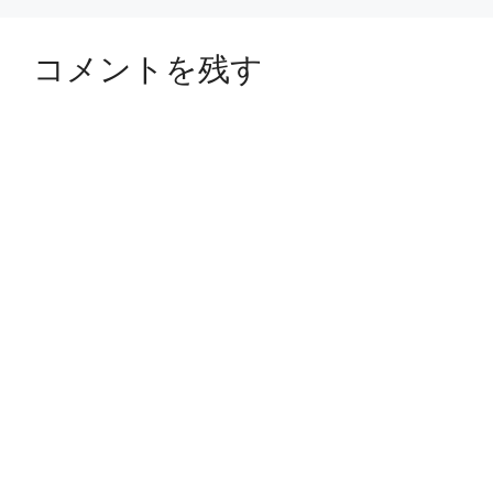
コメントを残す