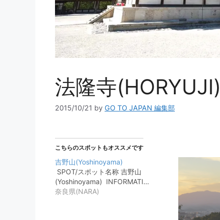
法隆寺(HORYUJI
2015/10/21
by
GO TO JAPAN 編集部
こちらのスポットもオススメです
吉野山(Yoshinoyama)
SPOT/スポット名称 吉野山
(Yoshinoyama) INFORMATI…
奈良県(NARA)