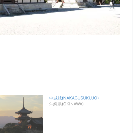
)
中城城(NAKAGUSUKUJO)
沖縄県(OKINAWA)