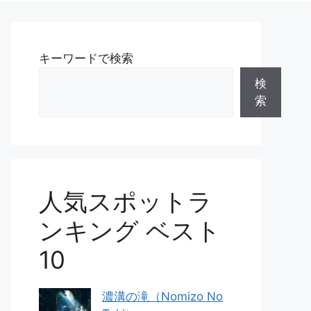
キーワードで検索
検
索
人気スポットラ
ンキング ベスト
10
濃溝の滝（Nomizo No